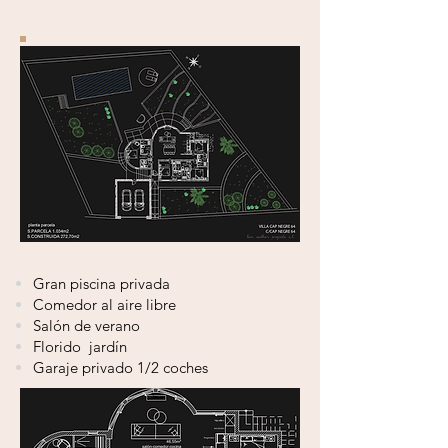
Gran piscina privada
Comedor al aire libre
Salón de verano
Florido
jardín
Garaje privado 1/2 coches