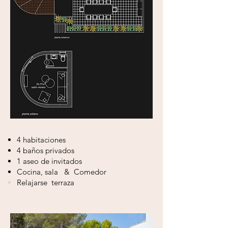
4 habitaciones
4 baños privados
1 aseo de invitados
Cocina, sala
&
Comedor
Relajarse
terraza