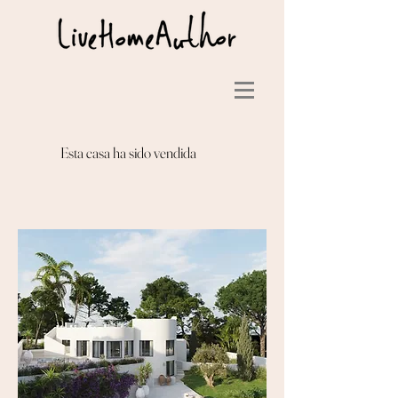
Esta casa ha sido vendida