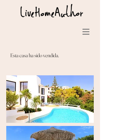
Esta casa ha sido vendida.