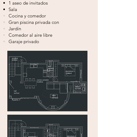
1 aseo de invitados
Sala
Cocina y
comedor
Gran piscina privada con
Jardín
Comedor al aire libre
Garaje privado