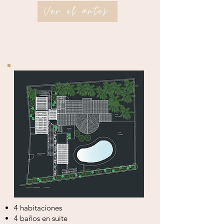
Ver el antes
4 habitaciones
4 baños en suite