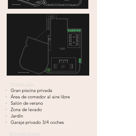
Primer piso
Gran piscina privada
Área de comedor al aire libre
Salón de verano
Zona de
lavado
Jardín
Garaje privado 3/4 coches
Segunda planta