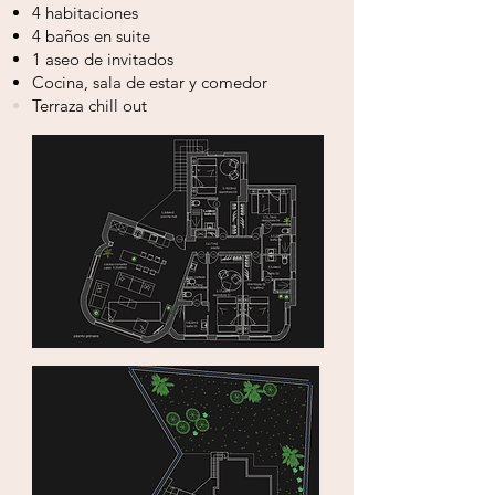
4 habitaciones
4 baños en suite
1 aseo de invitados
Cocina, sala de estar
y
comedor
Terraza
chill out